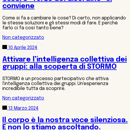
conviene
Come si fa a cambiare le cose? Di certo, non applicando
le stesse soluzioni e gli stessi modi di fare. E perché
farlo ci fa così tanto bene?
Non categorizzato
10 Aprile 2024
Attivare l’intelligenza collettiva dei
gruppi: alla scoperta di STORMO
STORMO è un processo partecipativo che attiva
l'intelligenza collettiva dei gruppi. Un'esperienza
incredibile tutta da scoprire.
Non categorizzato
13 Marzo 2024
Il corpo è la nostra voce silenziosa.
E non lo stiamo ascoltando.