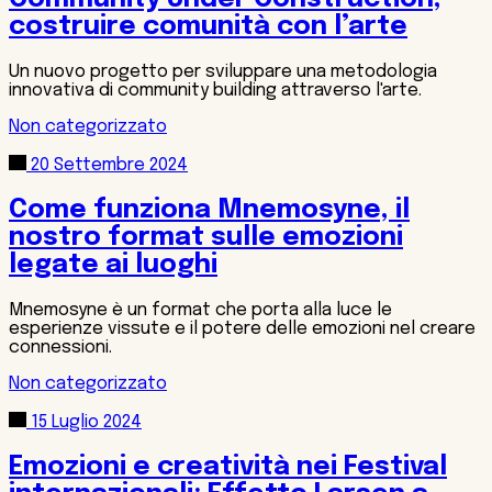
costruire comunità con l’arte
Un nuovo progetto per sviluppare una metodologia
innovativa di community building attraverso l'arte.
Non categorizzato
20 Settembre 2024
Come funziona Mnemosyne, il
nostro format sulle emozioni
legate ai luoghi
Mnemosyne è un format che porta alla luce le
esperienze vissute e il potere delle emozioni nel creare
connessioni.
Non categorizzato
15 Luglio 2024
Emozioni e creatività nei Festival