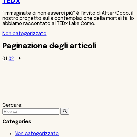
TEDx
“Immaginate di non esserci più” è l’invito di After/Dopo, il
nostro progetto sulla contemplazione della mortalità: lo
abbiamo raccontato al TEDx Lake Como.
Non categorizzato
Paginazione degli articoli
01
02
Cercare:
Categories
Non categorizzato