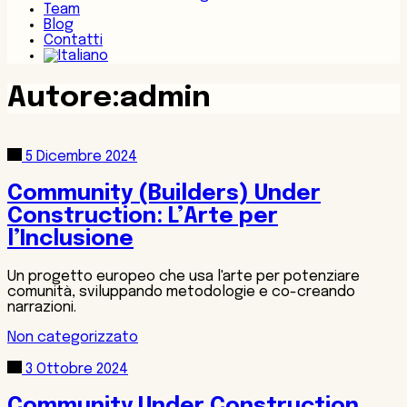
Team
Blog
Contatti
Autore:admin
5 Dicembre 2024
Community (Builders) Under
Construction: L’Arte per
l’Inclusione
Un progetto europeo che usa l'arte per potenziare
comunità, sviluppando metodologie e co-creando
narrazioni.
Non categorizzato
3 Ottobre 2024
Community Under Construction,