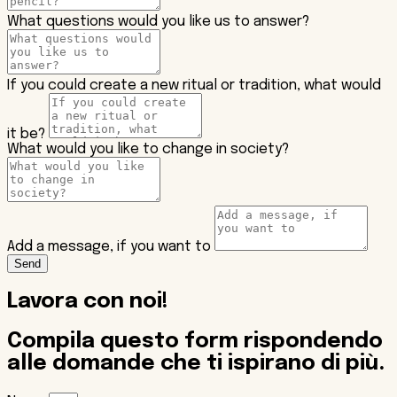
What questions would you like us to answer?
If you could create a new ritual or tradition, what would
it be?
What would you like to change in society?
Add a message, if you want to
Send
Lavora con noi!
Compila questo form rispondendo
alle domande che ti ispirano di più.