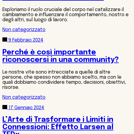
Esploriamo il ruolo cruciale del corpo nel catalizzare il
cambiamento e influenzare il comportamento, nostro e
degli altri, sul luogo di lavoro.
Non categorizzato
9 Febbraio 2024
Perché è così importante
riconoscersi in una community?
Le nostre vite sono intrecciate a quelle di altre
persone, che spesso non abbiamo scelto, ma con le
quali dobbiamo condividere tempo, decisioni, obiettivi,
risorse.
Non categorizzato
17 Gennaio 2024
L’Arte di Trasformare i Limiti in
Connessioni: Effetto Larsen al