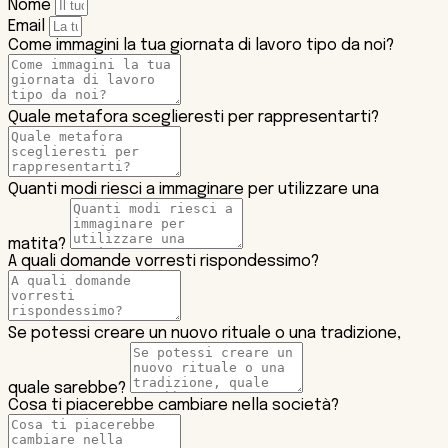
Nome
Email
Come immagini la tua giornata di lavoro tipo da noi?
Quale metafora sceglieresti per rappresentarti?
Quanti modi riesci a immaginare per utilizzare una
matita?
A quali domande vorresti rispondessimo?
Se potessi creare un nuovo rituale o una tradizione,
quale sarebbe?
Cosa ti piacerebbe cambiare nella società?