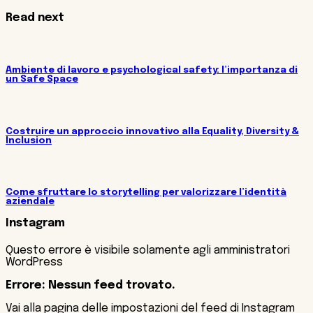
Read next
Ambiente di lavoro e psychological safety: l’importanza di
un Safe Space
Costruire un approccio innovativo alla Equality, Diversity &
Inclusion
Come sfruttare lo storytelling per valorizzare l’identità
aziendale
Instagram
Questo errore è visibile solamente agli amministratori
WordPress
Errore: Nessun feed trovato.
Vai alla pagina delle impostazioni del feed di Instagram