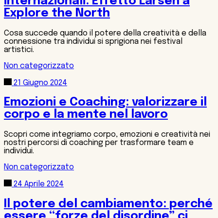
internazionali: Effetto Larsen a
Explore the North
Cosa succede quando il potere della creatività e della
connessione tra individui si sprigiona nei festival
artistici.
Non categorizzato
21 Giugno 2024
Emozioni e Coaching: valorizzare il
corpo e la mente nel lavoro
Scopri come integriamo corpo, emozioni e creatività nei
nostri percorsi di coaching per trasformare team e
individui.
Non categorizzato
24 Aprile 2024
Il potere del cambiamento: perché
essere “forze del disordine” ci