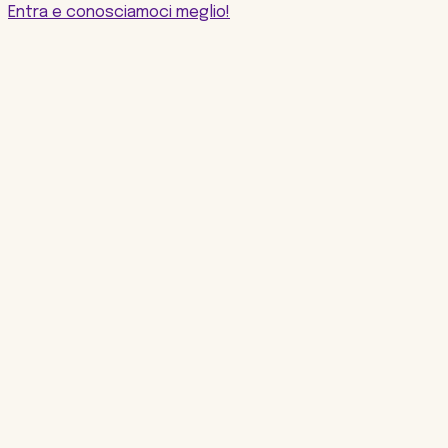
Entra e conosciamoci meglio!