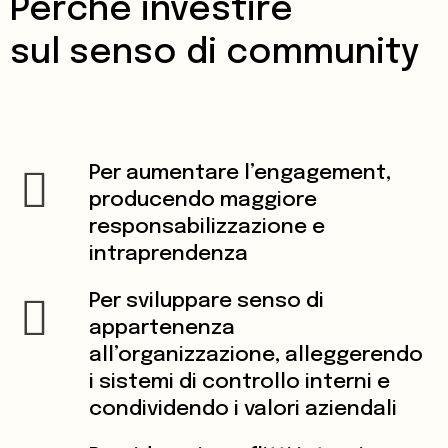
Perché investire
sul senso di community
Per aumentare l’engagement,
producendo maggiore
responsabilizzazione e
intraprendenza
Per sviluppare senso di
appartenenza
all’organizzazione, alleggerendo
i sistemi di controllo interni e
condividendo i valori aziendali