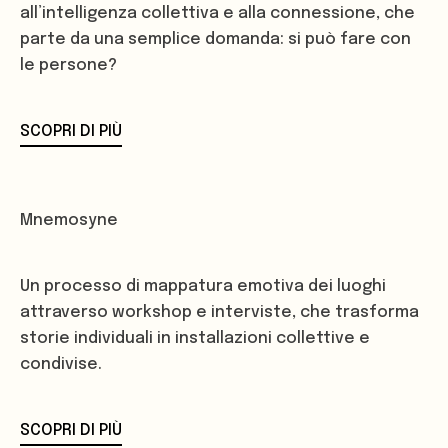
all’intelligenza collettiva e alla connessione, che
parte da una semplice domanda: si può fare con
le persone?
SCOPRI DI PIÙ
Mnemosyne
Un processo di mappatura emotiva dei luoghi
attraverso workshop e interviste, che trasforma
storie individuali in installazioni collettive e
condivise.
SCOPRI DI PIÙ