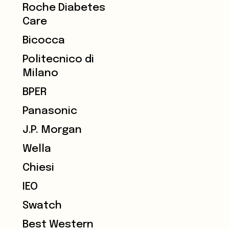
Roche Diabetes
Care
Bicocca
Politecnico di
Milano
BPER
Panasonic
J.P. Morgan
Wella
Chiesi
IEO
Swatch
Best Western