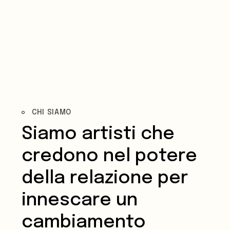
CHI SIAMO
Siamo artisti che
credono nel potere
della relazione per
innescare un
cambiamento