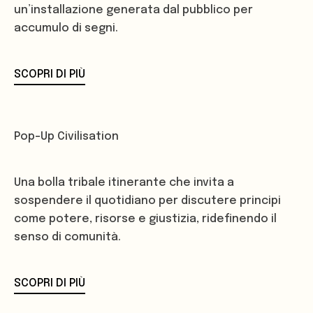
un’installazione generata dal pubblico per
accumulo di segni.
SCOPRI DI PIÙ
Pop-Up Civilisation
Una bolla tribale itinerante che invita a
sospendere il quotidiano per discutere principi
come potere, risorse e giustizia, ridefinendo il
senso di comunità.
SCOPRI DI PIÙ