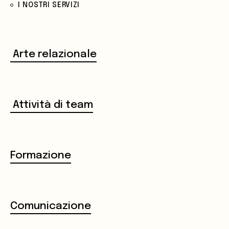
I NOSTRI SERVIZI
Arte relazionale
Attività di team
Formazione
Comunicazione