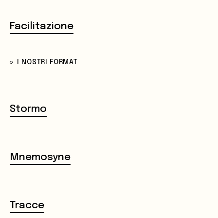
Facilitazione
I NOSTRI FORMAT
Stormo
Mnemosyne
Tracce