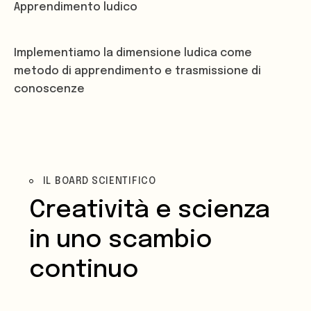
Apprendimento ludico
Implementiamo la dimensione ludica come
metodo di apprendimento e trasmissione di
conoscenze
IL BOARD SCIENTIFICO
Creatività e scienza
in uno scambio
continuo