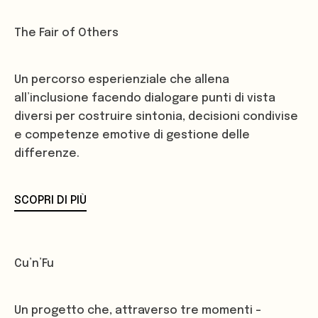
The Fair of Others
Un percorso esperienziale che allena
all’inclusione facendo dialogare punti di vista
diversi per costruire sintonia, decisioni condivise
e competenze emotive di gestione delle
differenze.
SCOPRI DI PIÙ
Cu’n’Fu
Un progetto che, attraverso tre momenti –