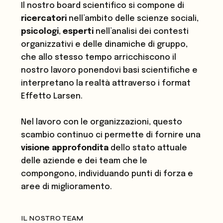
Il nostro board scientifico si compone di
ricercatori
nell’ambito delle scienze sociali,
psicologi
,
esperti
nell’analisi dei contesti
organizzativi e delle dinamiche di gruppo,
che allo stesso tempo arricchiscono il
nostro lavoro ponendovi basi scientifiche e
interpretano la realtà attraverso i format
Effetto Larsen.
Nel lavoro con le organizzazioni, questo
scambio continuo ci permette di fornire una
visione approfondita
dello stato attuale
delle aziende e dei team che le
compongono, individuando punti di forza e
aree di miglioramento.
IL NOSTRO TEAM