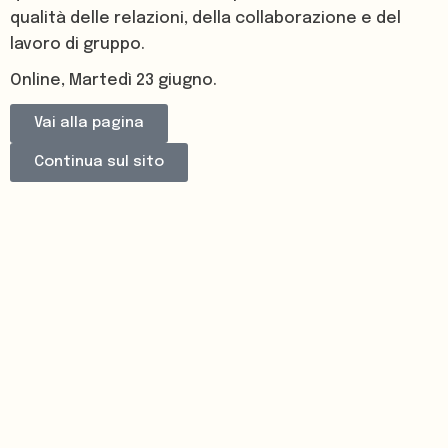
qualità delle relazioni, della collaborazione e del
lavoro di gruppo.
Online, Martedì 23 giugno.
Vai alla pagina
Continua sul sito