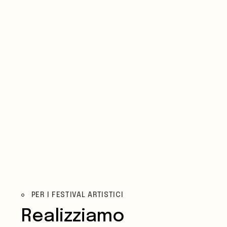
PER I FESTIVAL ARTISTICI
Realizziamo