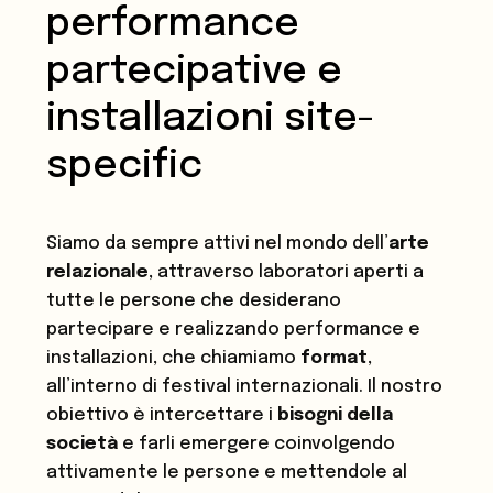
performance
partecipative e
installazioni site-
specific
Siamo da sempre attivi nel mondo dell’
arte
relazionale
, attraverso laboratori aperti a
tutte le persone che desiderano
partecipare e realizzando performance e
installazioni, che chiamiamo
format
,
all’interno di festival internazionali. Il nostro
obiettivo è intercettare i
bisogni della
società
e farli emergere coinvolgendo
attivamente le persone e mettendole al