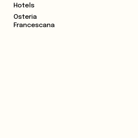
Hotels
Osteria
Francescana