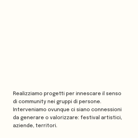
Realizziamo progetti per innescare il senso
di community nei gruppi di persone.
Interveniamo ovunque ci siano connessioni
da generare o valorizzare: festival artistici,
aziende, territori.