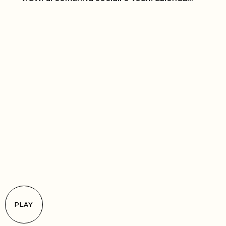
IL NOSTRO TEAM
PLAY