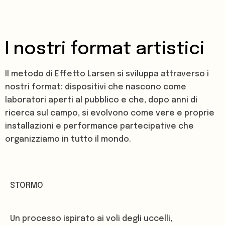
I nostri format artistici
Il metodo di Effetto Larsen si sviluppa attraverso i
nostri format: dispositivi che nascono come
laboratori aperti al pubblico e che, dopo anni di
ricerca sul campo, si evolvono come vere e proprie
installazioni e performance partecipative che
organizziamo in tutto il mondo.
STORMO
Un processo ispirato ai voli degli uccelli,