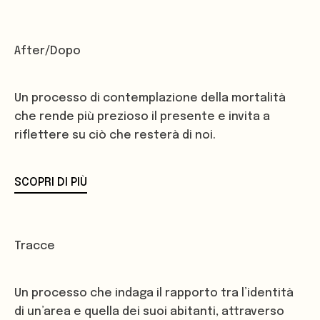
After/Dopo
Un processo di contemplazione della mortalità
che rende più prezioso il presente e invita a
riflettere su ciò che resterà di noi.
SCOPRI DI PIÙ
Tracce
Un processo che indaga il rapporto tra l’identità
di un’area e quella dei suoi abitanti, attraverso