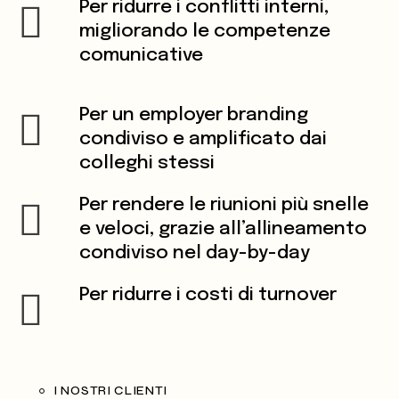
Per ridurre i conflitti interni,
migliorando le competenze
comunicative
Per un employer branding
condiviso e amplificato dai
colleghi stessi
Per rendere le riunioni più snelle
e veloci, grazie all’allineamento
condiviso nel day-by-day
Per ridurre i costi di turnover
I NOSTRI CLIENTI