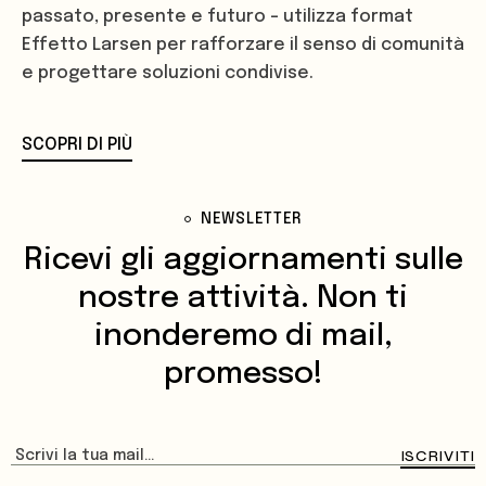
passato, presente e futuro – utilizza format
Effetto Larsen per rafforzare il senso di comunità
e progettare soluzioni condivise.
SCOPRI DI PIÙ
NEWSLETTER
Ricevi gli aggiornamenti sulle
nostre attività.
Non ti
inonderemo di mail,
promesso!
ISCRIVITI