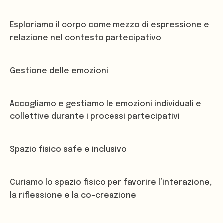
Esploriamo il corpo come mezzo di espressione e
relazione nel contesto partecipativo
Gestione delle emozioni
Accogliamo e gestiamo le emozioni individuali e
collettive durante i processi partecipativi
Spazio fisico safe e inclusivo
Curiamo lo spazio fisico per favorire l’interazione,
la riflessione e la co-creazione