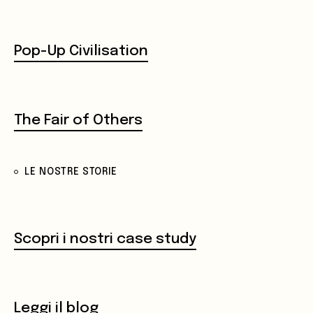
Pop-Up Civilisation
The Fair of Others
LE NOSTRE STORIE
Scopri i nostri case study
Leggi il blog