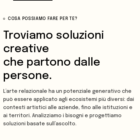
COSA POSSIAMO FARE PER TE?
Troviamo soluzioni
creative
che partono dalle
persone.
L’arte relazionale ha un potenziale generativo che
può essere applicato agli ecosistemi più diversi: dai
contesti artistici alle aziende, fino alle istituzioni e
ai territori. Analizziamo i bisogni e progettiamo
soluzioni basate sull’ascolto.