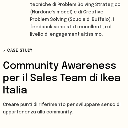
tecniche di Problem Solving Strategico
(Nardone’s model) e di Creative
Problem Solving (Scuola di Buffalo). I
feedback sono stati eccellenti, e il
livello di engagement altissimo.
CASE STUDY
Community Awareness
per il Sales Team di Ikea
Italia
Creare punti di riferimento per sviluppare senso di
appartenenza alla community.