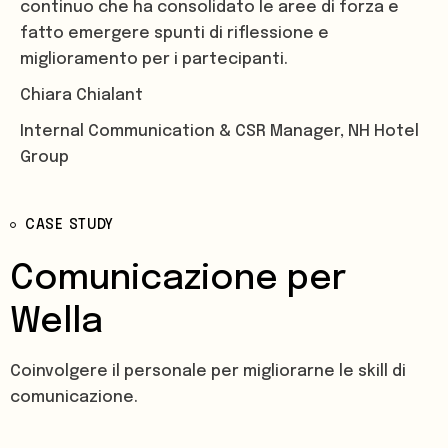
continuo che ha consolidato le aree di forza e
fatto emergere spunti di riflessione e
miglioramento per i partecipanti.
Chiara Chialant
Internal Communication & CSR Manager, NH Hotel
Group
CASE STUDY
Comunicazione per
Wella
Coinvolgere il personale per migliorarne le skill di
comunicazione.