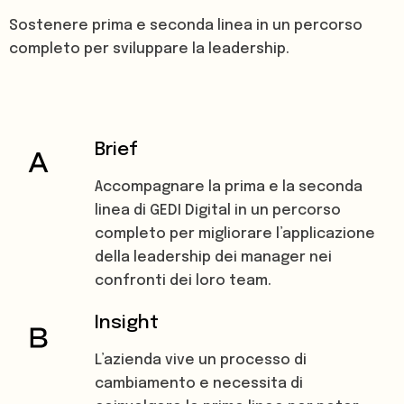
Sostenere prima e seconda linea in un percorso
completo per sviluppare la leadership.
Brief
Accompagnare la prima e la seconda
linea di GEDI Digital in un percorso
completo per migliorare l’applicazione
della leadership dei manager nei
confronti dei loro team.
Insight
L’azienda vive un processo di
cambiamento e necessita di