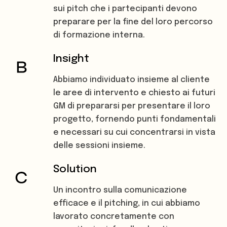
sui pitch che i partecipanti devono
preparare per la fine del loro percorso
di formazione interna.
Insight
Abbiamo individuato insieme al cliente
le aree di intervento e chiesto ai futuri
GM di prepararsi per presentare il loro
progetto, fornendo punti fondamentali
e necessari su cui concentrarsi in vista
delle sessioni insieme.
Solution
Un incontro sulla comunicazione
efficace e il pitching, in cui abbiamo
lavorato concretamente con