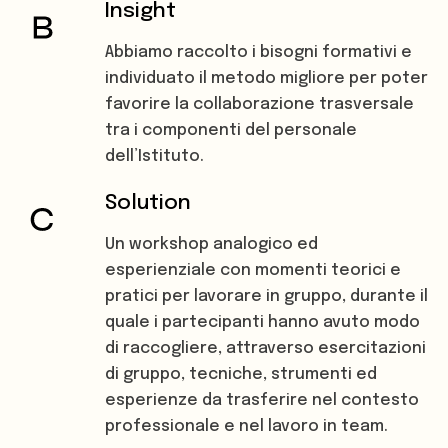
Insight
Abbiamo raccolto i bisogni formativi e
individuato il metodo migliore per poter
favorire la collaborazione trasversale
tra i componenti del personale
dell’Istituto.
Solution
Un workshop analogico ed
esperienziale con momenti teorici e
pratici per lavorare in gruppo, durante il
quale i partecipanti hanno avuto modo
di raccogliere, attraverso esercitazioni
di gruppo, tecniche, strumenti ed
esperienze da trasferire nel contesto
professionale e nel lavoro in team.