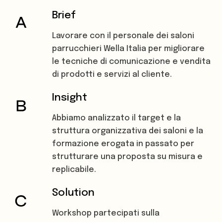
Brief
Lavorare con il personale dei saloni
parrucchieri Wella Italia per migliorare
le tecniche di comunicazione e vendita
di prodotti e servizi al cliente.
Insight
Abbiamo analizzato il target e la
struttura organizzativa dei saloni e la
formazione erogata in passato per
strutturare una proposta su misura e
replicabile.
Solution
Workshop partecipati sulla