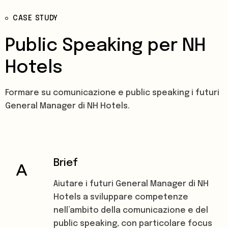
CASE STUDY
Public Speaking per NH
Hotels
Formare su comunicazione e public speaking i futuri
General Manager di NH Hotels.
Brief
Aiutare i futuri General Manager di NH
Hotels a sviluppare competenze
nell’ambito della comunicazione e del
public speaking, con particolare focus