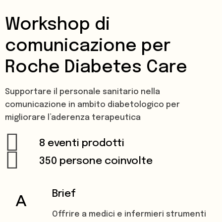
Workshop di
comunicazione per
Roche Diabetes Care
Supportare il personale sanitario nella
comunicazione in ambito diabetologico per
migliorare l’aderenza terapeutica
8 eventi prodotti
350 persone coinvolte
Brief
Offrire a medici e infermieri strumenti