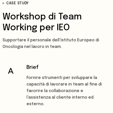
CASE STUDY
Workshop di Team
Working per IEO
Supportare il personale dell’Istituto Europeo di
Oncologia nel lavoro in team.
Brief
Fornire strumenti per sviluppare la
capacità di lavorare in team al fine di
favorire la collaborazione e
l’assistenza al cliente interno ed
esterno.