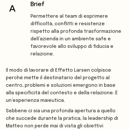
Brief
Permettere al team di esprimere
difficoltà, conflitti e resistenze
rispetto alla profonda trasformazione
dell’azienda in un ambiente safe e
favorevole allo sviluppo di fiducia e
relazione.
Il modo di lavorare di Effetto Larsen colpisce
perché mette il destinatario del progetto al
centro, problemi e soluzioni emergono in base
alla specificità del contesto e della relazione. È
un’esperienza maieutica.
Sebbene ci sia una profonda apertura a quello
che succede durante la pratica, la leadership di
Matteo non perde mai di vista gli obiettivi