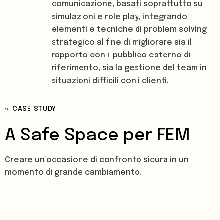
comunicazione, basati soprattutto su
simulazioni e role play, integrando
elementi e tecniche di problem solving
strategico al fine di migliorare sia il
rapporto con il pubblico esterno di
riferimento, sia la gestione del team in
situazioni difficili con i clienti.
CASE STUDY
A Safe Space per FEM
Creare un’occasione di confronto sicura in un
momento di grande cambiamento.