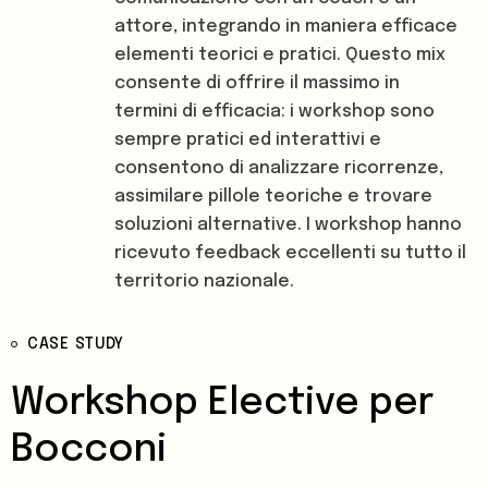
attore, integrando in maniera efficace
elementi teorici e pratici. Questo mix
consente di offrire il massimo in
termini di efficacia: i workshop sono
sempre pratici ed interattivi e
consentono di analizzare ricorrenze,
assimilare pillole teoriche e trovare
soluzioni alternative. I workshop hanno
ricevuto feedback eccellenti su tutto il
territorio nazionale.
CASE STUDY
Workshop Elective per
Bocconi