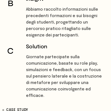
Abbiamo raccolto informazioni sulle
precedenti formazioni e sui bisogni
degli studenti, progettando un
percorso pratico ritagliato sulle
esigenze dei partecipanti.
Solution
Giornate partecipate sulla
comunicazione, basate su role play,
simulazioni e feedback, con un focus
sul pensiero laterale e la costruzione
di metafore per sviluppare una
comunicazione coinvolgente ed
efficace.
CASE STUDY