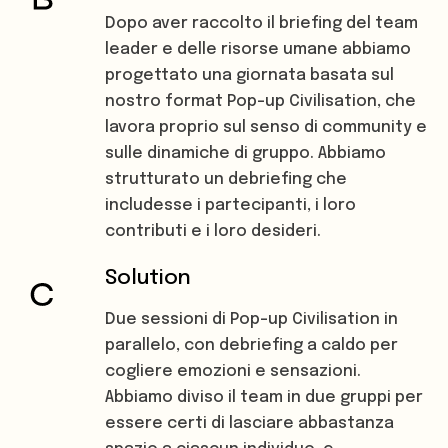
Dopo aver raccolto il briefing del team
leader e delle risorse umane abbiamo
progettato una giornata basata sul
nostro format Pop-up Civilisation, che
lavora proprio sul senso di community e
sulle dinamiche di gruppo. Abbiamo
strutturato un debriefing che
includesse i partecipanti, i loro
contributi e i loro desideri.
Solution
Due sessioni di Pop-up Civilisation in
parallelo, con debriefing a caldo per
cogliere emozioni e sensazioni.
Abbiamo diviso il team in due gruppi per
essere certi di lasciare abbastanza