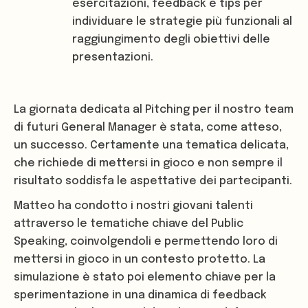
esercitazioni, feedback e tips per
individuare le strategie più funzionali al
raggiungimento degli obiettivi delle
presentazioni.
La giornata dedicata al Pitching per il nostro team
di futuri General Manager è stata, come atteso,
un successo. Certamente una tematica delicata,
che richiede di mettersi in gioco e non sempre il
risultato soddisfa le aspettative dei partecipanti.
Matteo ha condotto i nostri giovani talenti
attraverso le tematiche chiave del Public
Speaking, coinvolgendoli e permettendo loro di
mettersi in gioco in un contesto protetto. La
simulazione è stato poi elemento chiave per la
sperimentazione in una dinamica di feedback