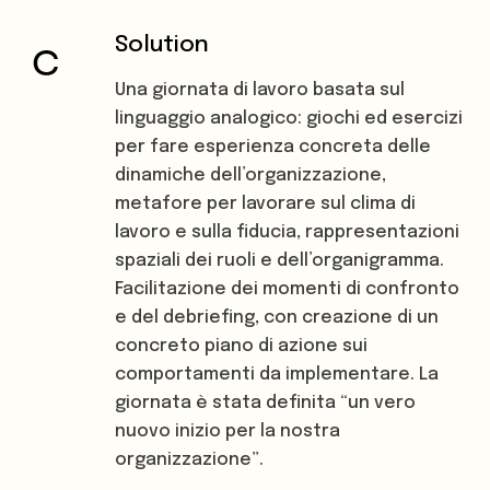
Solution
Una giornata di lavoro basata sul
linguaggio analogico: giochi ed esercizi
per fare esperienza concreta delle
dinamiche dell’organizzazione,
metafore per lavorare sul clima di
lavoro e sulla fiducia, rappresentazioni
spaziali dei ruoli e dell’organigramma.
Facilitazione dei momenti di confronto
e del debriefing, con creazione di un
concreto piano di azione sui
comportamenti da implementare. La
giornata è stata definita “un vero
nuovo inizio per la nostra
organizzazione”.