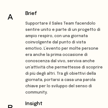
Brief
Supportare il Sales Team facendolo
sentire unito e parte di un progetto di
ampio respiro, con una giornata
coinvolgente dal punto di vista
emotivo. L’evento per molte persone
era anche la prima occasione di
conoscenza dal vivo, serviva anche
un’attività che permettesse di scoprire
di più degli altri. Tra gli obiettivi della
giornata, portarsi a casa una parola
chiave per lo sviluppo del senso di
community.
Insight