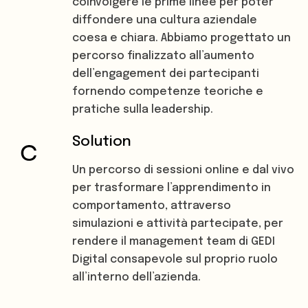
coinvolgere le prime linee per poter
diffondere una cultura aziendale
coesa e chiara. Abbiamo progettato un
percorso finalizzato all’aumento
dell’engagement dei partecipanti
fornendo competenze teoriche e
pratiche sulla leadership.
Solution
Un percorso di sessioni online e dal vivo
per trasformare l’apprendimento in
comportamento, attraverso
simulazioni e attività partecipate, per
rendere il management team di GEDI
Digital consapevole sul proprio ruolo
all’interno dell’azienda.