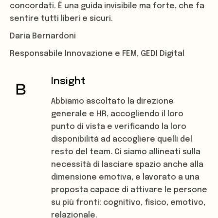
concordati. È una guida invisibile ma forte, che fa
sentire tutti liberi e sicuri.
Daria Bernardoni
Responsabile Innovazione e FEM,
GEDI Digital
Insight
Abbiamo ascoltato la direzione
generale e HR, accogliendo il loro
punto di vista e verificando la loro
disponibilità ad accogliere quelli del
resto del team. Ci siamo allineati sulla
necessità di lasciare spazio anche alla
dimensione emotiva, e lavorato a una
proposta capace di attivare le persone
su più fronti: cognitivo, fisico, emotivo,
relazionale.