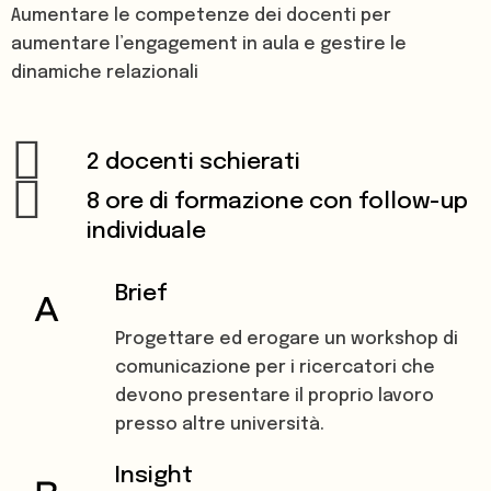
Aumentare le competenze dei docenti per
aumentare l’engagement in aula e gestire le
dinamiche relazionali
2 docenti schierati
8 ore di formazione con follow-up
individuale
Brief
Progettare ed erogare un workshop di
comunicazione per i ricercatori che
devono presentare il proprio lavoro
presso altre università.
Insight