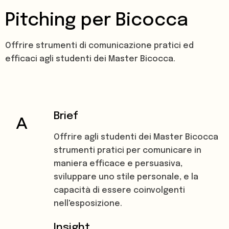
Pitching per Bicocca
Offrire strumenti di comunicazione pratici ed
efficaci agli studenti dei Master Bicocca.
Brief
Offrire agli studenti dei Master Bicocca
strumenti pratici per comunicare in
maniera efficace e persuasiva,
sviluppare uno stile personale, e la
capacità di essere coinvolgenti
nell'esposizione.
Insight