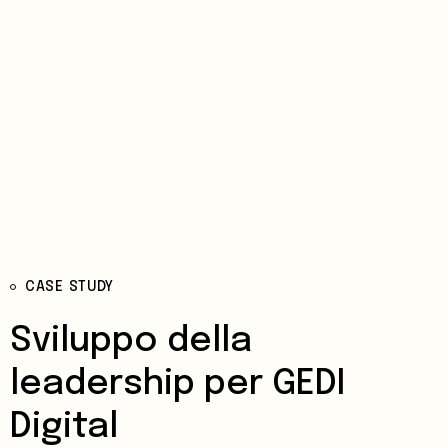
CASE STUDY
Sviluppo della
leadership per GEDI
Digital