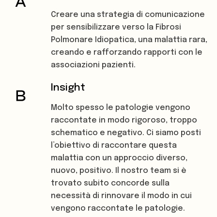
Creare una strategia di comunicazione
per sensibilizzare verso la Fibrosi
Polmonare Idiopatica, una malattia rara,
creando e rafforzando rapporti con le
associazioni pazienti.
Insight
Molto spesso le patologie vengono
raccontate in modo rigoroso, troppo
schematico e negativo. Ci siamo posti
l’obiettivo di raccontare questa
malattia con un approccio diverso,
nuovo, positivo. Il nostro team si è
trovato subito concorde sulla
necessità di rinnovare il modo in cui
vengono raccontate le patologie.