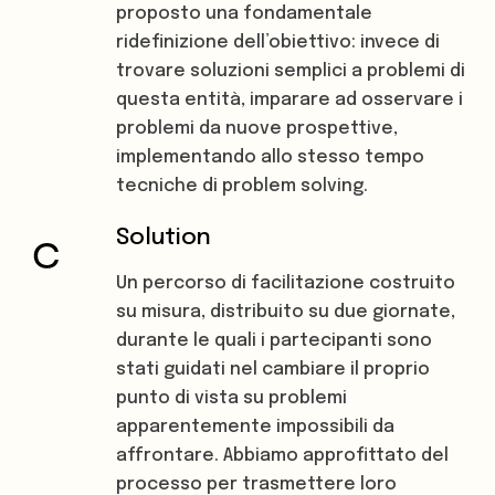
proposto una fondamentale
ridefinizione dell’obiettivo: invece di
trovare soluzioni semplici a problemi di
questa entità, imparare ad osservare i
problemi da nuove prospettive,
implementando allo stesso tempo
tecniche di problem solving.
Solution
Un percorso di facilitazione costruito
su misura, distribuito su due giornate,
durante le quali i partecipanti sono
stati guidati nel cambiare il proprio
punto di vista su problemi
apparentemente impossibili da
affrontare. Abbiamo approfittato del
processo per trasmettere loro