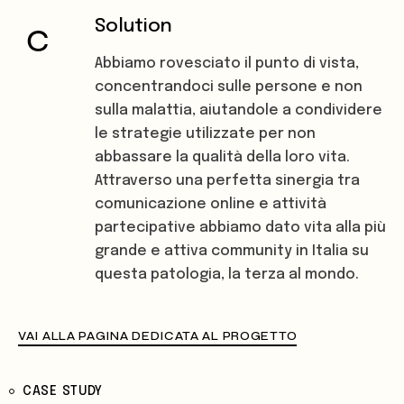
Solution
Abbiamo rovesciato il punto di vista,
concentrandoci sulle persone e non
sulla malattia, aiutandole a condividere
le strategie utilizzate per non
abbassare la qualità della loro vita.
Attraverso una perfetta sinergia tra
comunicazione online e attività
partecipative abbiamo dato vita alla più
grande e attiva community in Italia su
questa patologia, la terza al mondo.
VAI ALLA PAGINA DEDICATA AL PROGETTO
CASE STUDY