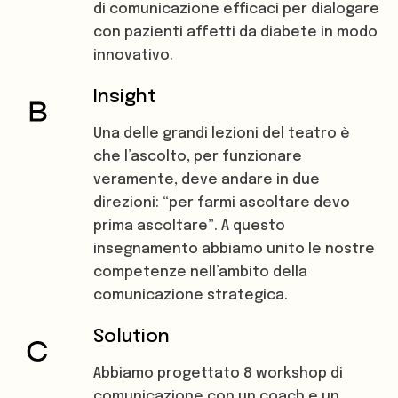
di comunicazione efficaci per dialogare
con pazienti affetti da diabete in modo
innovativo.
Insight
Una delle grandi lezioni del teatro è
che l’ascolto, per funzionare
veramente, deve andare in due
direzioni: “per farmi ascoltare devo
prima ascoltare”. A questo
insegnamento abbiamo unito le nostre
competenze nell’ambito della
comunicazione strategica.
Solution
Abbiamo progettato 8 workshop di
comunicazione con un coach e un