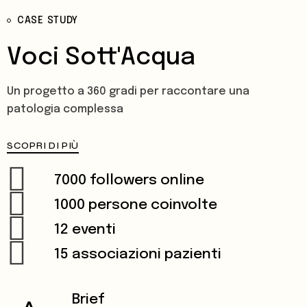
CASE STUDY
Voci Sott'Acqua
Un progetto a 360 gradi per raccontare una
patologia complessa
SCOPRI DI PIÙ
7000 followers online
1000 persone coinvolte
12 eventi
15 associazioni pazienti
Brief