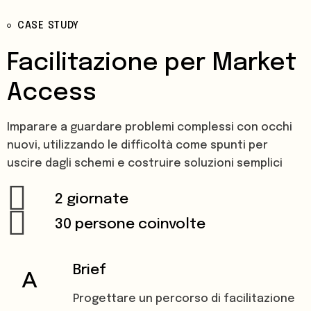
CASE STUDY
Facilitazione per Market
Access
Imparare a guardare problemi complessi con occhi
nuovi, utilizzando le difficoltà come spunti per
uscire dagli schemi e costruire soluzioni semplici
2 giornate
30 persone coinvolte
Brief
Progettare un percorso di facilitazione