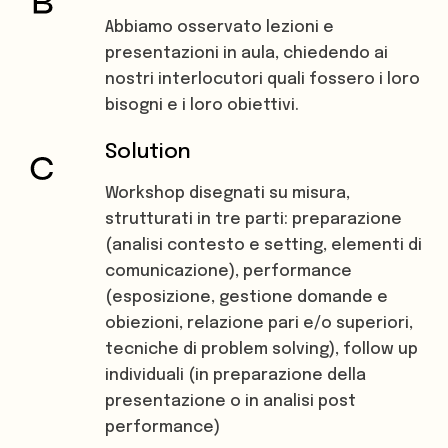
Abbiamo osservato lezioni e
presentazioni in aula, chiedendo ai
nostri interlocutori quali fossero i loro
bisogni e i loro obiettivi.
Solution
Workshop disegnati su misura,
strutturati in tre parti: preparazione
(analisi contesto e setting, elementi di
comunicazione), performance
(esposizione, gestione domande e
obiezioni, relazione pari e/o superiori,
tecniche di problem solving), follow up
individuali (in preparazione della
presentazione o in analisi post
performance)