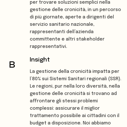
per trovare soluzioni semplici nella
gestione delle cronicità, in un percorso
di più giornate, aperte a dirigenti del
servizio sanitario nazionale,
rappresentanti dell’azienda
committente e altri stakeholder
rappresentativi.
Insight
La gestione della cronicità impatta per
l’80% sui Sistemi Sanitari regionali (SSR).
Le regioni, pur nella loro diversità, nella
gestione delle cronicità si trovano ad
affrontare gli stessi problemi
complessi: assicurare il miglior
trattamento possibile ai cittadini con il
budget a disposizione. Noi abbiamo