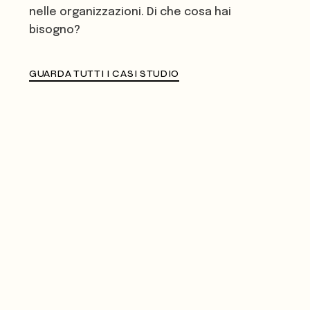
nelle organizzazioni. Di che cosa hai
bisogno?
GUARDA TUTTI I CASI STUDIO