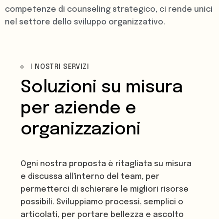
competenze di counseling strategico, ci rende unici
nel settore dello sviluppo organizzativo.
I NOSTRI SERVIZI
Soluzioni su misura
per aziende e
organizzazioni
Ogni nostra proposta è ritagliata su misura
e discussa all'interno del team, per
permetterci di schierare le migliori risorse
possibili. Sviluppiamo processi, semplici o
articolati, per portare bellezza e ascolto