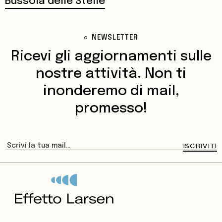
Bussola delle Stelle
NEWSLETTER
Ricevi gli aggiornamenti sulle
nostre attività.
Non ti
inonderemo di mail,
promesso!
ISCRIVITI