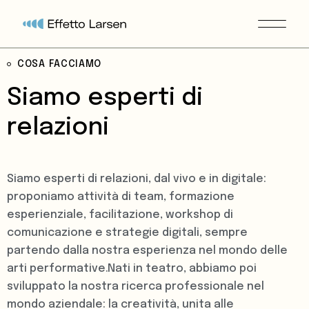
COSA FACCIAMO
Siamo esperti di
relazioni
Siamo esperti di relazioni, dal vivo e in digitale:
proponiamo attività di team, formazione
esperienziale, facilitazione, workshop di
comunicazione e strategie digitali, sempre
partendo dalla nostra esperienza nel mondo delle
arti performative.Nati in teatro, abbiamo poi
sviluppato la nostra ricerca professionale nel
mondo aziendale: la creatività, unita alle