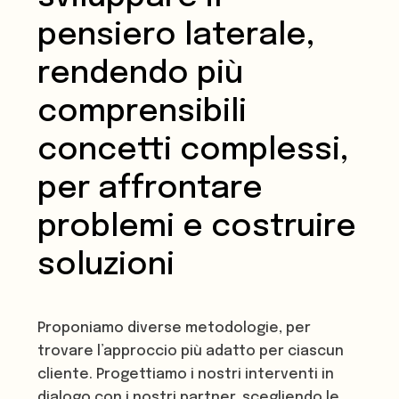
pensiero laterale,
rendendo più
comprensibili
concetti complessi,
per affrontare
problemi e costruire
soluzioni
Proponiamo diverse metodologie, per
trovare l’approccio più adatto per ciascun
cliente. Progettiamo i nostri interventi in
dialogo con i nostri partner, scegliendo le