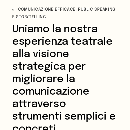
COMUNICAZIONE EFFICACE, PUBLIC SPEAKING
E STORYTELLING
Uniamo la nostra
esperienza teatrale
alla visione
strategica per
migliorare la
comunicazione
attraverso
strumenti semplici e
concreti