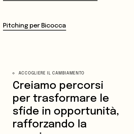
Pitching per Bicocca
ACCOGLIERE IL CAMBIAMENTO
Creiamo percorsi
per trasformare le
sfide in opportunità,
rafforzando la