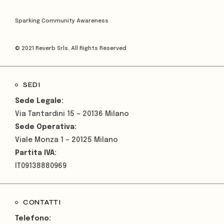
Sparking Community Awareness
© 2021
Reverb Srls
, All Rights Reserved
SEDI
Sede Legale:
Via Tantardini 15 – 20136 Milano
Sede Operativa:
Viale Monza 1 – 20125 Milano
Partita IVA:
IT09138880969
CONTATTI
Telefono: