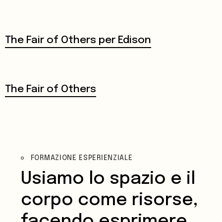
The Fair of Others per Edison
The Fair of Others
FORMAZIONE ESPERIENZIALE
Usiamo lo spazio e il
corpo come risorse,
facendo esprimere