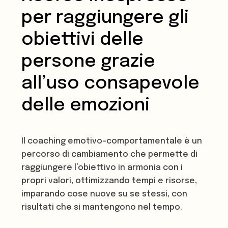
per raggiungere gli
obiettivi delle
persone grazie
all’uso consapevole
delle emozioni
Il coaching emotivo-comportamentale è un
percorso di cambiamento che permette di
raggiungere l’obiettivo in armonia con i
propri valori, ottimizzando tempi e risorse,
imparando cose nuove su se stessi, con
risultati che si mantengono nel tempo.