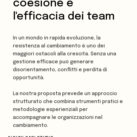
coesione e
l'efficacia dei team
In un mondo in rapida evoluzione, la
resistenza al cambiamento è uno dei
maggiori ostacoli alla crescita. Senza una
gestione efficace può generare
disorientamento, conflitti e perdita di
opportunità.
La nostra proposta prevede un approccio
strutturato che combina strumenti pratici e
metodologie esperienziali per
accompagnare le organizzazioni nel
cambiamento.