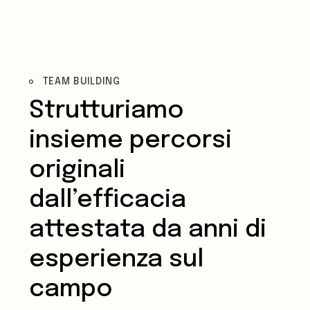
TEAM BUILDING
Strutturiamo
insieme percorsi
originali
dall’efficacia
attestata da anni di
esperienza sul
campo