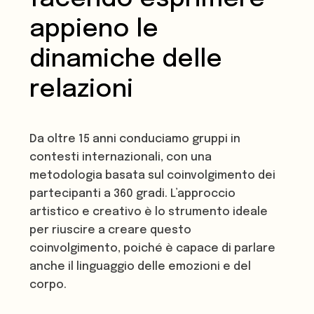
appieno le
dinamiche delle
relazioni
Da oltre 15 anni conduciamo gruppi in
contesti internazionali, con una
metodologia basata sul coinvolgimento dei
partecipanti a 360 gradi. L’approccio
artistico e creativo è lo strumento ideale
per riuscire a creare questo
coinvolgimento, poiché è capace di parlare
anche il linguaggio delle emozioni e del
corpo.