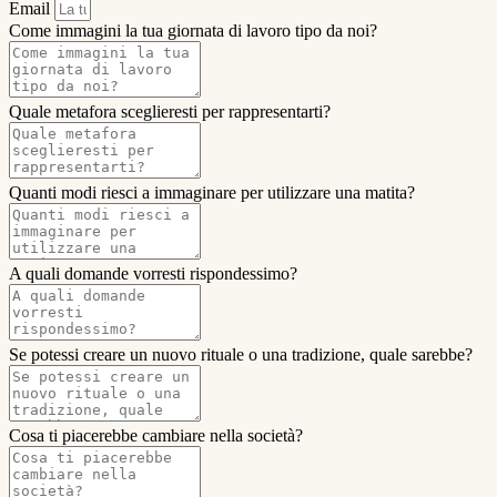
Email
Come immagini la tua giornata di lavoro tipo da noi?
Quale metafora sceglieresti per rappresentarti?
Quanti modi riesci a immaginare per utilizzare una matita?
A quali domande vorresti rispondessimo?
Se potessi creare un nuovo rituale o una tradizione, quale sarebbe?
Cosa ti piacerebbe cambiare nella società?