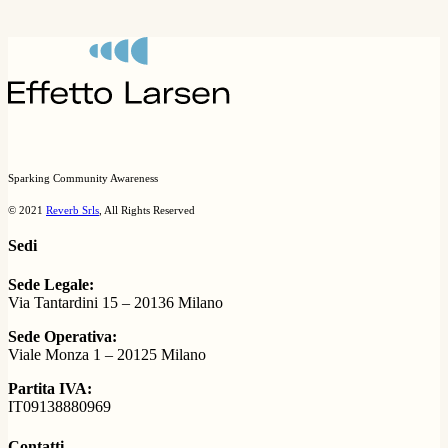
Sparking Community Awareness
© 2021
Reverb Srls
, All Rights Reserved
Sedi
Sede Legale:
Via Tantardini 15 – 20136 Milano
Sede Operativa:
Viale Monza 1 – 20125 Milano
Partita IVA:
IT09138880969
Contatti