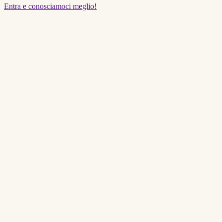
Entra e conosciamoci meglio!