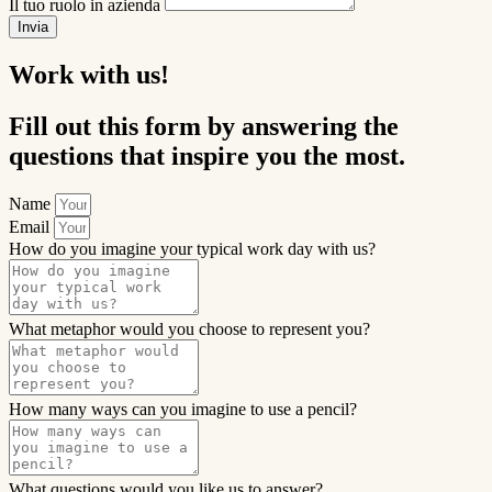
Il tuo ruolo in azienda
Invia
Work with us!
Fill out this form by answering the
questions that inspire you the most.
Name
Email
How do you imagine your typical work day with us?
What metaphor would you choose to represent you?
How many ways can you imagine to use a pencil?
What questions would you like us to answer?