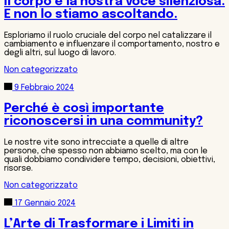
Il corpo è la nostra voce silenziosa.
E non lo stiamo ascoltando.
Esploriamo il ruolo cruciale del corpo nel catalizzare il
cambiamento e influenzare il comportamento, nostro e
degli altri, sul luogo di lavoro.
Non categorizzato
9 Febbraio 2024
Perché è così importante
riconoscersi in una community?
Le nostre vite sono intrecciate a quelle di altre
persone, che spesso non abbiamo scelto, ma con le
quali dobbiamo condividere tempo, decisioni, obiettivi,
risorse.
Non categorizzato
17 Gennaio 2024
L’Arte di Trasformare i Limiti in