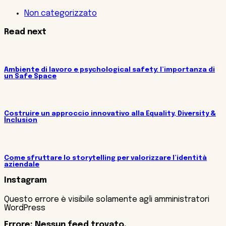
Non categorizzato
Read next
Ambiente di lavoro e psychological safety: l’importanza di
un Safe Space
Costruire un approccio innovativo alla Equality, Diversity &
Inclusion
Come sfruttare lo storytelling per valorizzare l’identità
aziendale
Instagram
Questo errore è visibile solamente agli amministratori
WordPress
Errore: Nessun feed trovato.