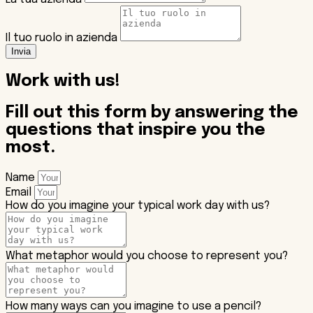
Il tuo ruolo in azienda
Invia
Work with us!
Fill out this form by answering the
questions that inspire you the
most.
Name
Email
How do you imagine your typical work day with us?
What metaphor would you choose to represent you?
How many ways can you imagine to use a pencil?