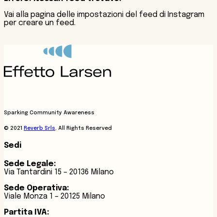
Vai alla pagina delle impostazioni del feed di Instagram
per creare un feed.
Sparking Community Awareness
© 2021
Reverb Srls
, All Rights Reserved
Sedi
Sede Legale:
Via Tantardini 15 – 20136 Milano
Sede Operativa:
Viale Monza 1 – 20125 Milano
Partita IVA: