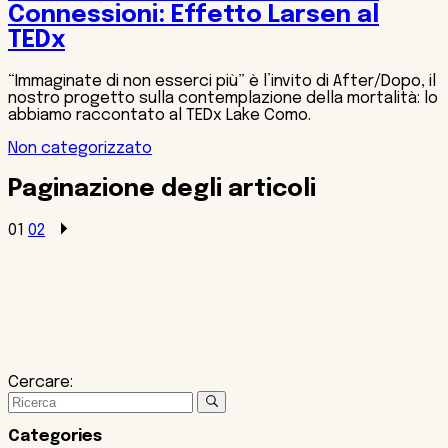
Connessioni: Effetto Larsen al
TEDx
“Immaginate di non esserci più” è l’invito di After/Dopo, il
nostro progetto sulla contemplazione della mortalità: lo
abbiamo raccontato al TEDx Lake Como.
Non categorizzato
Paginazione degli articoli
01
02
Cercare:
Categories