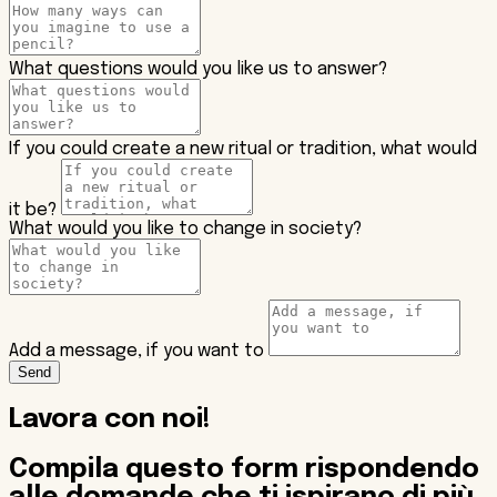
What questions would you like us to answer?
If you could create a new ritual or tradition, what would
it be?
What would you like to change in society?
Add a message, if you want to
Send
Lavora con noi!
Compila questo form rispondendo