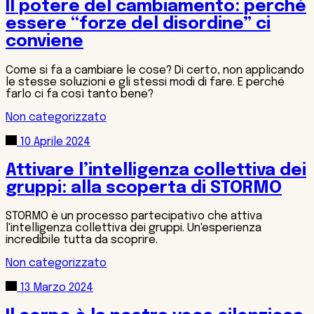
Il potere del cambiamento: perché
essere “forze del disordine” ci
conviene
Come si fa a cambiare le cose? Di certo, non applicando
le stesse soluzioni e gli stessi modi di fare. E perché
farlo ci fa così tanto bene?
Non categorizzato
10 Aprile 2024
Attivare l’intelligenza collettiva dei
gruppi: alla scoperta di STORMO
STORMO è un processo partecipativo che attiva
l'intelligenza collettiva dei gruppi. Un'esperienza
incredibile tutta da scoprire.
Non categorizzato
13 Marzo 2024