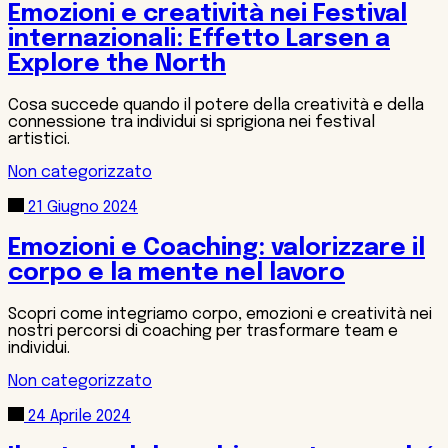
Emozioni e creatività nei Festival
internazionali: Effetto Larsen a
Explore the North
Cosa succede quando il potere della creatività e della
connessione tra individui si sprigiona nei festival
artistici.
Non categorizzato
21 Giugno 2024
Emozioni e Coaching: valorizzare il
corpo e la mente nel lavoro
Scopri come integriamo corpo, emozioni e creatività nei
nostri percorsi di coaching per trasformare team e
individui.
Non categorizzato
24 Aprile 2024