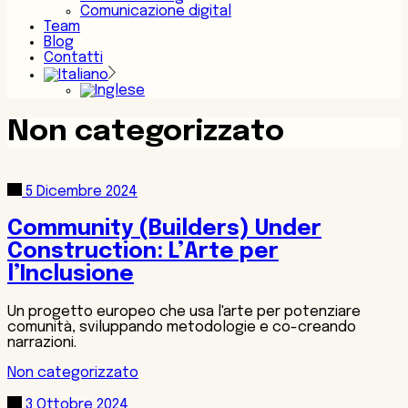
Comunicazione digital
Team
Blog
Contatti
Non categorizzato
5 Dicembre 2024
Community (Builders) Under
Construction: L’Arte per
l’Inclusione
Un progetto europeo che usa l'arte per potenziare
comunità, sviluppando metodologie e co-creando
narrazioni.
Non categorizzato
3 Ottobre 2024