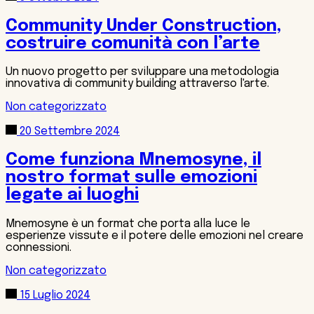
Community Under Construction,
costruire comunità con l’arte
Un nuovo progetto per sviluppare una metodologia
innovativa di community building attraverso l'arte.
Non categorizzato
20 Settembre 2024
Come funziona Mnemosyne, il
nostro format sulle emozioni
legate ai luoghi
Mnemosyne è un format che porta alla luce le
esperienze vissute e il potere delle emozioni nel creare
connessioni.
Non categorizzato
15 Luglio 2024