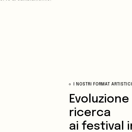
I NOSTRI FORMAT ARTISTIC
Evoluzione 
ricerca
ai festival 