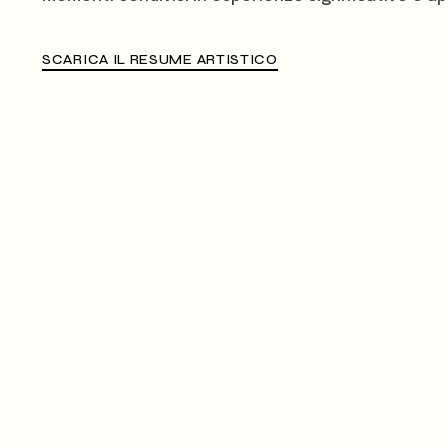
SCARICA IL RESUME ARTISTICO