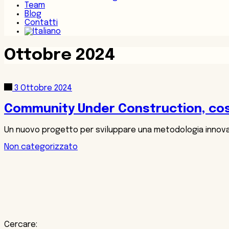
Team
Blog
Contatti
Ottobre 2024
3 Ottobre 2024
Community Under Construction, cost
Un nuovo progetto per sviluppare una metodologia innovati
Non categorizzato
Cercare: