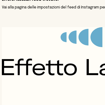
Vai alla pagina delle impostazioni del feed di Instagram pe