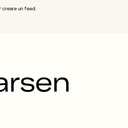
r creare un feed.