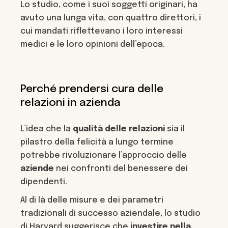
Lo studio, come i suoi soggetti originari, ha
avuto una lunga vita, con quattro direttori, i
cui mandati riflettevano i loro interessi
medici e le loro opinioni dell’epoca.
Perché prendersi cura delle
relazioni in azienda
L’idea che la
qualità delle relazioni
sia il
pilastro della felicità a lungo termine
potrebbe rivoluzionare l’approccio delle
aziende
nei confronti del benessere dei
dipendenti.
Al di là delle misure e dei parametri
tradizionali di successo aziendale, lo studio
di Harvard suggerisce che
investire nella