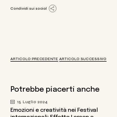
Condividi sui social
ARTICOLO PRECEDENTE
ARTICOLO SUCCESSIVO
Potrebbe piacerti anche
15 Luglio 2024
Emozioni e creatività nei Festival