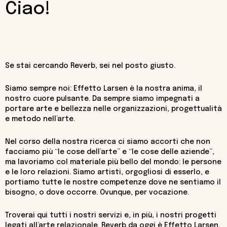
Ciao!
Se stai cercando Reverb, sei nel posto giusto.
Siamo sempre noi: Effetto Larsen è la nostra anima, il
nostro cuore pulsante. Da sempre siamo impegnati a
portare arte e bellezza nelle organizzazioni, progettualità
e metodo nell’arte.
Nel corso della nostra ricerca ci siamo accorti che non
facciamo più “le cose dell’arte” e “le cose delle aziende”,
ma lavoriamo col materiale più bello del mondo: le persone
e le loro relazioni. Siamo artisti, orgogliosi di esserlo, e
portiamo tutte le nostre competenze dove ne sentiamo il
bisogno, o dove occorre. Ovunque, per vocazione.
Troverai qui tutti i nostri servizi e, in più, i nostri progetti
legati all’arte relazionale. Reverb da oggi è Effetto Larsen,