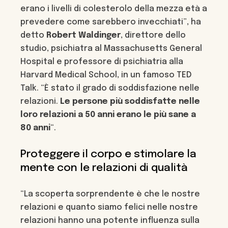
erano i livelli di colesterolo della mezza età a
prevedere come sarebbero invecchiati”, ha
detto
Robert
Waldinger
, direttore dello
studio, psichiatra al Massachusetts General
Hospital e professore di psichiatria alla
Harvard Medical School, in un famoso TED
Talk. “È stato il grado di soddisfazione nelle
relazioni.
Le persone più soddisfatte nelle
loro relazioni a 50 anni erano le più sane a
80 anni
“.
Proteggere il corpo e stimolare la
mente con le relazioni di qualità
“La scoperta sorprendente è che le nostre
relazioni e quanto siamo felici nelle nostre
relazioni hanno una potente influenza sulla