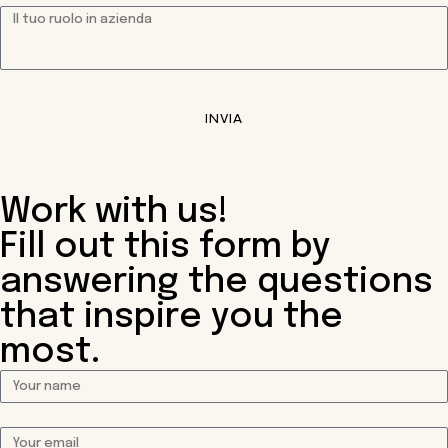
INVIA
Work with us!
Fill out this form by
answering the questions
that inspire you the
most.