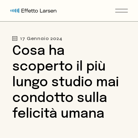
17 Gennaio 2024
Cosa ha
scoperto il più
lungo studio mai
condotto sulla
felicità umana