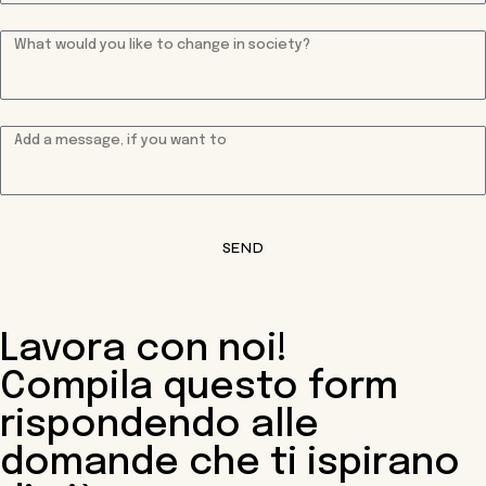
SEND
Lavora con noi!
Compila questo form
rispondendo alle
domande che ti ispirano