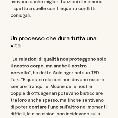
avevano anche migliori funzioni di memoria
rispetto a quelle con frequenti conflitti
coniugali.
Un processo che dura tutta una
vita
“
Le relazioni di qualità non proteggono solo
il nostro corpo, ma anche il nostro
cervello
“, ha detto Waldinger nel suo TED
Talk. “E queste relazioni non devono essere
sempre tranquille. Alcune delle nostre
coppie di ottuagenari potevano bisticciare
tra loro anche spesso, ma finché sentivano
di poter
contare l’uno sull’altro
nei momenti
difficili, le discussioni non incidevano sulla