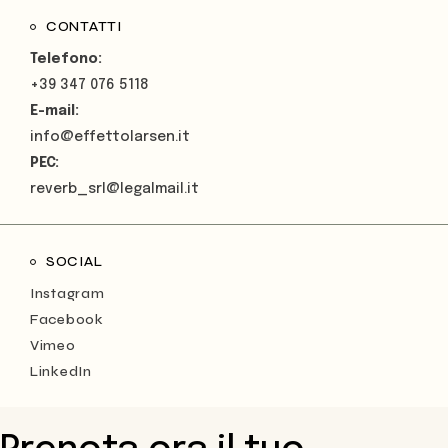
CONTATTI
Telefono:
+39 347 076 5118
E-mail:
info@effettolarsen.it
PEC:
reverb_srl@legalmail.it
SOCIAL
Instagram
Facebook
Vimeo
LinkedIn