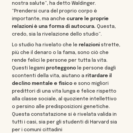
nostra salute”, ha detto Waldinger.
“Prendersi cura del proprio corpo è
importante, ma anche
curare le proprie
relazioni è una forma di autocura.
Questa,
credo, sia la rivelazione dello studio”.
Lo studio ha rivelato che le
relazioni
strette,
più che il denaro o la fama, sono ciò che
rende felici le persone per tutta la vita.
Questi legami
proteggono
le persone dagli
scontenti della vita, aiutano a
ritardare il
declino mentale e fisico
e sono migliori
predittori di una vita lunga e felice rispetto
alla classe sociale, al quoziente intellettivo
o persino alle predisposizioni genetiche.
Questa constatazione si è rivelata valida in
tutti i casi, sia per gli studenti di Harvard sia
per i comuni cittadini