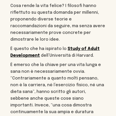
Cosa rende la vita felice? I filosofi hanno
riflettuto su questa domanda per millenni,
proponendo diverse teorie e
raccomandazioni da seguire, ma senza avere
necessariamente prove concrete per
dimostrare le loro idee.
È questo che ha ispirato lo
Study of Adult
Development
dell’Università di Harvard.
È emerso che la chiave per una vita lunga e
sana non è necessariamente ovvia.
“Contrariamente a quanto molti pensano,
non è la carriera, né l’esercizio fisico, né una
dieta sana”, hanno scritto gli autori,
sebbene anche queste cose siano
importanti. Invece, “una cosa dimostra
continuamente la sua ampia e duratura