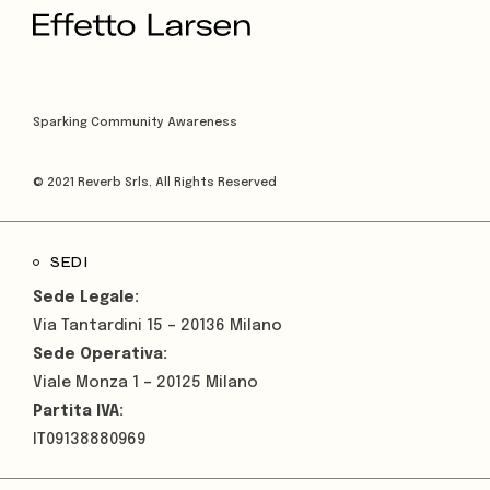
Sparking Community Awareness
© 2021
Reverb Srls
, All Rights Reserved
SEDI
Sede Legale:
Via Tantardini 15 – 20136 Milano
Sede Operativa:
Viale Monza 1 – 20125 Milano
Partita IVA:
IT09138880969