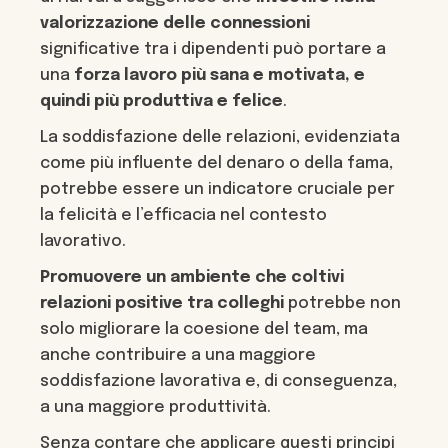
valorizzazione delle connessioni
significative tra i dipendenti può portare a
una
forza lavoro più sana e motivata, e
quindi più produttiva e felice
.
La soddisfazione delle relazioni, evidenziata
come più influente del denaro o della fama,
potrebbe essere un indicatore cruciale per
la felicità e l’efficacia nel contesto
lavorativo.
Promuovere un ambiente che coltivi
relazioni positive tra colleghi
potrebbe non
solo migliorare la coesione del team, ma
anche contribuire a una maggiore
soddisfazione lavorativa e, di conseguenza,
a una maggiore produttività.
Senza contare che applicare questi principi