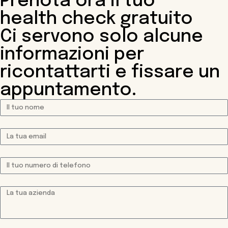
Prenota ora il tuo
health check gratuito
Ci servono solo alcune
informazioni per
ricontattarti e fissare un
appuntamento.