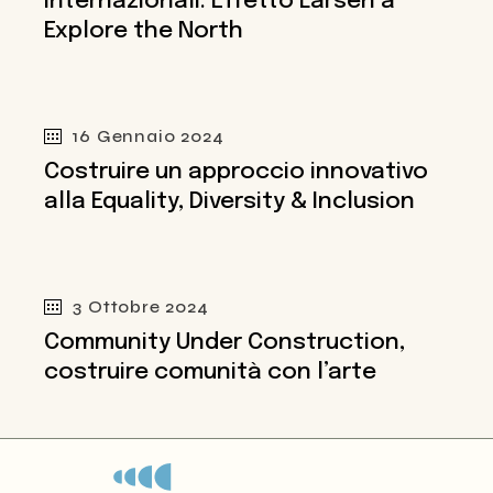
internazionali: Effetto Larsen a
Explore the North
16 Gennaio 2024
Costruire un approccio innovativo
alla Equality, Diversity & Inclusion
3 Ottobre 2024
Community Under Construction,
costruire comunità con l’arte