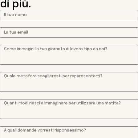
di più.