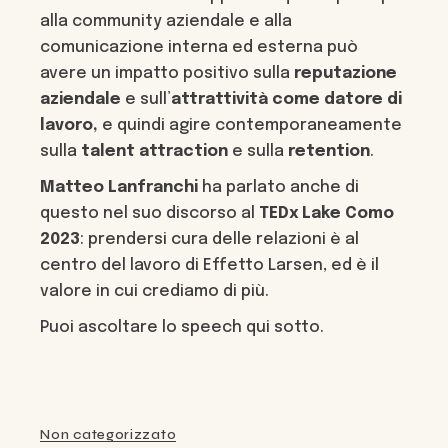
alla community aziendale e alla
comunicazione interna ed esterna può
avere un impatto positivo sulla
reputazione
aziendale
e sull’
attrattività come datore di
lavoro,
e quindi agire contemporaneamente
sulla
talent attraction
e sulla
retention
.
Matteo Lanfranchi
ha parlato anche di
questo nel suo discorso al
TEDx Lake Como
2023
: prendersi cura delle relazioni è al
centro del lavoro di Effetto Larsen, ed è il
valore in cui crediamo di più.
Puoi ascoltare lo speech qui sotto.
Non categorizzato