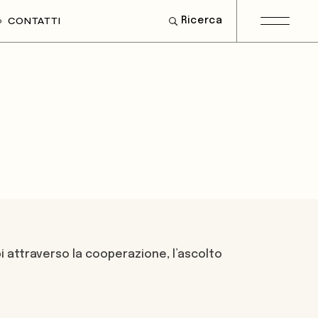
CONTATTI
Ricerca
i attraverso la cooperazione, l’ascolto