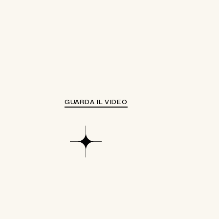
GUARDA IL VIDEO