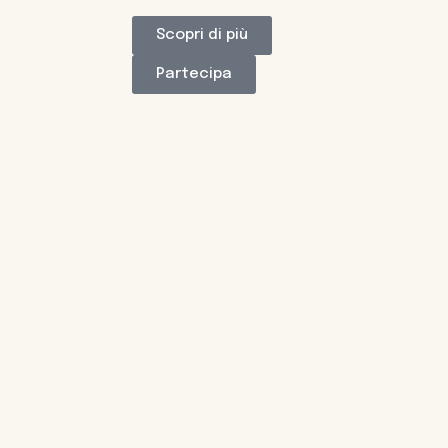
Scopri di più
Partecipa