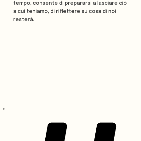
tempo, consente di prepararsi a lasciare ciò
a cui teniamo, di riflettere su cosa di noi
resterà.