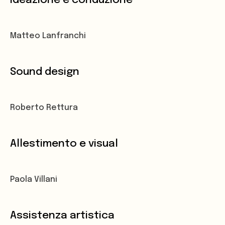
Matteo Lanfranchi
Sound design
Roberto Rettura
Allestimento e visual
Paola Villani
Assistenza artistica