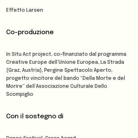
Effetto Larsen
Co-produzione
In Situ Act project, co-finanziato dal programma
Creative Europe dell’Unione Europea, La Strada
(Graz, Austria), Pergine Spettacolo Aperto,
progetto vincitore del bando “Della Morte e del
Morire” dell’Associazione Culturale Dello
Scompiglio
Con il sostegno di