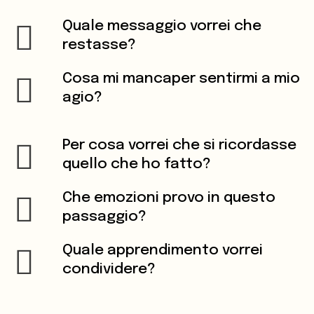
Quale messaggio
vorrei che
restasse?
Cosa mi manca
per sentirmi a mio
agio?
Per cosa vorrei
che si ricordasse
quello che ho fatto?
Che emozioni provo
in questo
passaggio?
Quale apprendimento
vorrei
condividere?