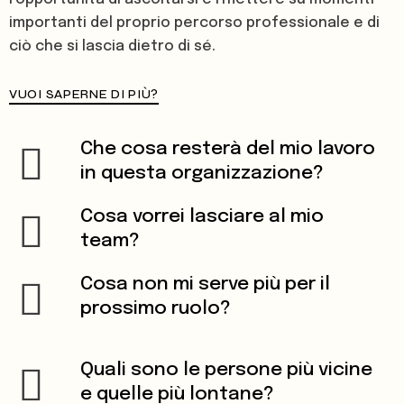
importanti del proprio percorso professionale e di
ciò che si lascia dietro di sé.
VUOI SAPERNE DI PIÙ?
Che cosa resterà
del mio lavoro
in questa organizzazione?
Cosa vorrei lasciare
al mio
team?
Cosa non mi serve più
per il
prossimo ruolo?
Quali sono le persone
più vicine
e quelle più lontane?