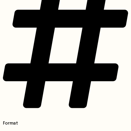
Format