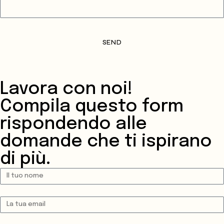
SEND
Lavora con noi!
Compila questo form
rispondendo alle
domande che ti ispirano
di più.