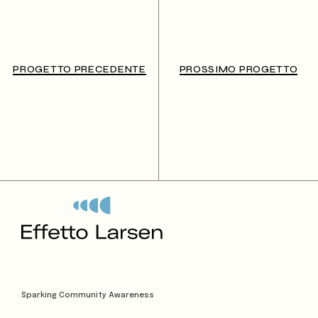
PROGETTO PRECEDENTE
PROSSIMO PROGETTO
Sparking Community Awareness