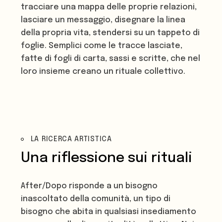
tracciare una mappa delle proprie relazioni,
lasciare un messaggio, disegnare la linea
della propria vita, stendersi su un tappeto di
foglie. Semplici come le tracce lasciate,
fatte di fogli di carta, sassi e scritte, che nel
loro insieme creano un rituale collettivo.
LA RICERCA ARTISTICA
Una riflessione sui rituali
After/Dopo risponde a un bisogno
inascoltato della comunità, un tipo di
bisogno che abita in qualsiasi insediamento