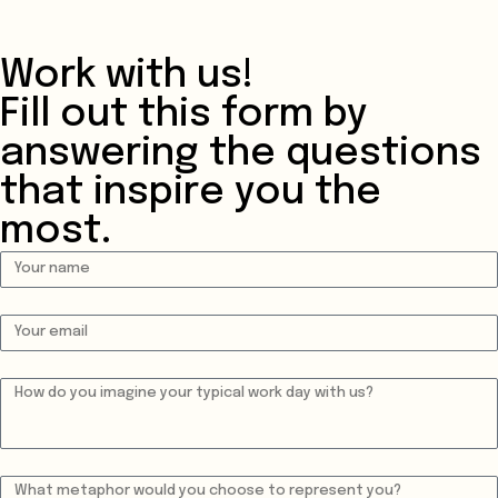
Work with us!
Fill out this form by
answering the questions
that inspire you the
most.