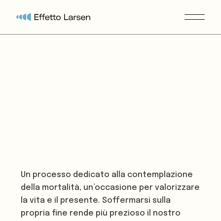
Un processo dedicato alla contemplazione
della mortalità, un’occasione per valorizzare
la vita e il presente. Soffermarsi sulla
propria fine rende più prezioso il nostro