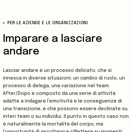
PER LE AZIENDE E LE ORGANIZZAZIONI
Imparare a lasciare
andare
Lasciar andare è un processo delicato, che si
innesca in diverse situazioni: un cambio di ruolo, un
processo di delega, una variazione nel team.
After/Dopo è composto da una serie di attività
adatte a indagare l’emotività e le conseguenze di
una transizione, e che possono essere declinate su
interi team o su individui. Il punto in questo caso non
è naturalmente la mortalità del corpo, ma
l’opportunità di ascoltarsi e riflettere su momenti