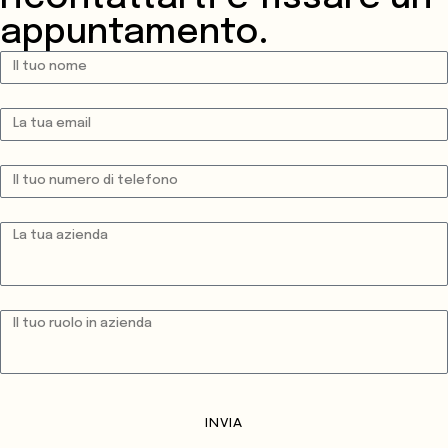
appuntamento.
INVIA