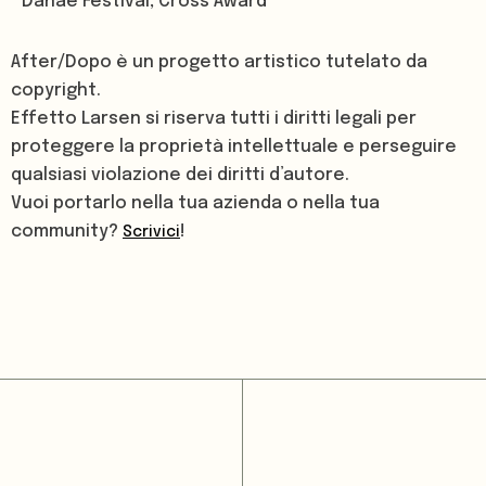
Danae Festival, Cross Award
After/Dopo è un progetto artistico tutelato da
copyright.
Effetto Larsen si riserva tutti i diritti legali per
proteggere la proprietà intellettuale e perseguire
qualsiasi violazione dei diritti d’autore.
Vuoi portarlo nella tua azienda o nella tua
community?
!
Scrivici