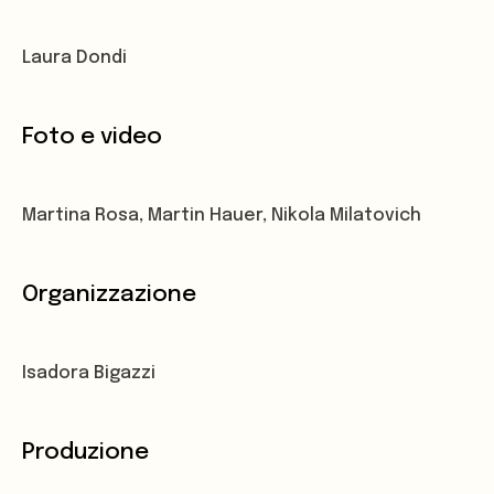
Laura Dondi
Foto e video
Martina Rosa, Martin Hauer, Nikola Milatovich
Organizzazione
Isadora Bigazzi
Produzione