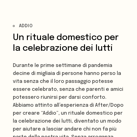
ADDIO
Un rituale domestico per
la
celebrazione dei lutti
Durante le prime settimane di pandemia
decine di migliaia di persone hanno perso la
vita senza che il loro passaggio potesse
essere celebrato, senza che parenti e amici
potessero riunirsi per darsi conforto.
Abbiamo attinto all’esperienza di After/Dopo
per creare “Addio”, un rituale domestico per
la celebrazione dei lutti, diventato un modo
per aiutare a lasciar andare chi non fa più