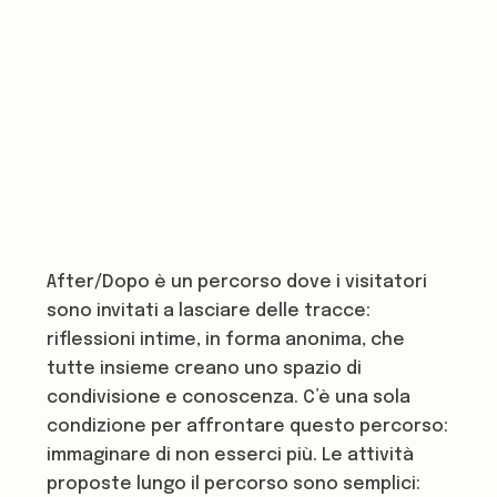
After/Dopo è un percorso dove i visitatori
sono invitati a lasciare delle tracce:
riflessioni intime, in forma anonima, che
tutte insieme creano uno spazio di
condivisione e conoscenza. C’è una sola
condizione per affrontare questo percorso:
immaginare di non esserci più. Le attività
proposte lungo il percorso sono semplici: