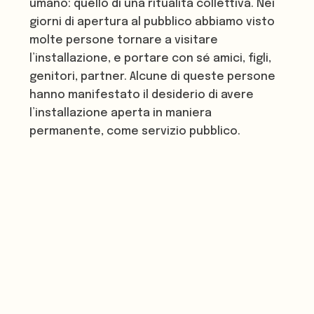
umano: quello di una ritualità collettiva. Nei
giorni di apertura al pubblico abbiamo visto
molte persone tornare a visitare
l’installazione, e portare con sé amici, figli,
genitori, partner. Alcune di queste persone
hanno manifestato il desiderio di avere
l’installazione aperta in maniera
permanente, come servizio pubblico.