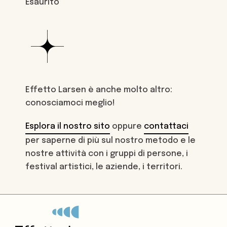
Esaurito
Effetto Larsen è anche molto altro:
conosciamoci meglio!
Esplora il nostro sito
oppure
contattaci
per saperne di più sul nostro metodo e le
nostre attività con i gruppi di persone, i
festival artistici, le aziende, i territori.