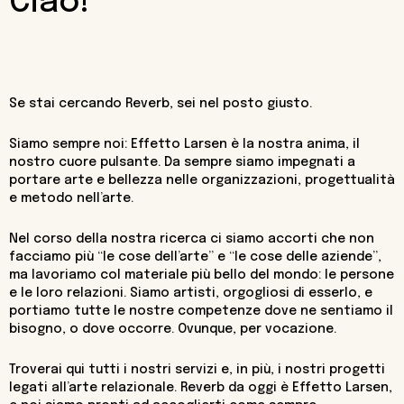
Ciao!
Se stai cercando Reverb, sei nel posto giusto.
Siamo sempre noi: Effetto Larsen è la nostra anima, il
nostro cuore pulsante. Da sempre siamo impegnati a
portare arte e bellezza nelle organizzazioni, progettualità
e metodo nell’arte.
Nel corso della nostra ricerca ci siamo accorti che non
facciamo più “le cose dell’arte” e “le cose delle aziende”,
ma lavoriamo col materiale più bello del mondo: le persone
e le loro relazioni. Siamo artisti, orgogliosi di esserlo, e
portiamo tutte le nostre competenze dove ne sentiamo il
bisogno, o dove occorre. Ovunque, per vocazione.
Troverai qui tutti i nostri servizi e, in più, i nostri progetti
legati all’arte relazionale. Reverb da oggi è Effetto Larsen,