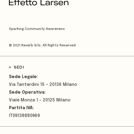
Sparking Community Awareness
© 2021
Reverb Srls
, All Rights Reserved
SEDI
Sede Legale:
Via Tantardini 15 – 20136 Milano
Sede Operativa:
Viale Monza 1 – 20125 Milano
Partita IVA:
IT09138880969