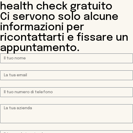
health check gratuito
Ci servono solo alcune
informazioni per
ricontattarti e fissare un
appuntamento.