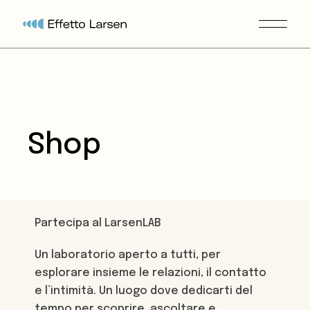
Shop
Partecipa al LarsenLAB
Un laboratorio aperto a tutti, per
esplorare insieme le relazioni, il contatto
e l’intimità. Un luogo dove dedicarti del
tempo per scoprire, ascoltare e