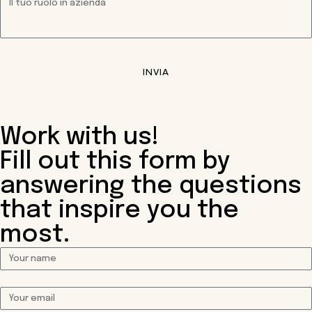
INVIA
Work with us!
Fill out this form by
answering the questions
that inspire you the
most.