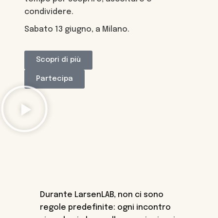
condividere.
Sabato 13 giugno, a Milano.
Scopri di più
Partecipa
Durante LarsenLAB, non ci sono
regole predefinite: ogni incontro