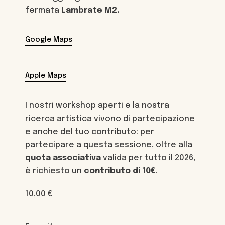
fermata
Lambrate
M2
.
Google Maps
Apple Maps
I nostri workshop aperti e la nostra
ricerca artistica vivono di partecipazione
e anche del tuo contributo: per
partecipare a questa sessione, oltre alla
quota associativa
valida per tutto il 2026,
è richiesto un
contributo di 10€
.
10,00
€