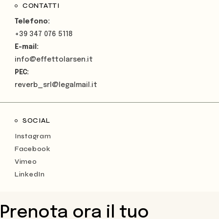
CONTATTI
Telefono:
+39 347 076 5118
E-mail:
info@effettolarsen.it
PEC:
reverb_srl@legalmail.it
SOCIAL
Instagram
Facebook
Vimeo
LinkedIn
Prenota ora il tuo