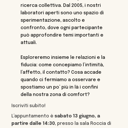
ricerca collettiva. Dal 2005, i nostri
laboratori aperti sono uno spazio di
sperimentazione, ascolto e
confronto, dove ogni partecipante
può approfondire temi importanti e
attuali.
Esploreremo insieme le relazioni e la
fiducia: come concepiamo l’intimità,
l’affetto, il contatto? Cosa accade
quando ci fermiamo a osservare e
spostiamo un po’ più in là i confini
della nostra zona di comfort?
Iscriviti subito!
L’appuntamento è
sabato 13 giugno, a
partire dalle 14:30
, presso la sala Roccia di