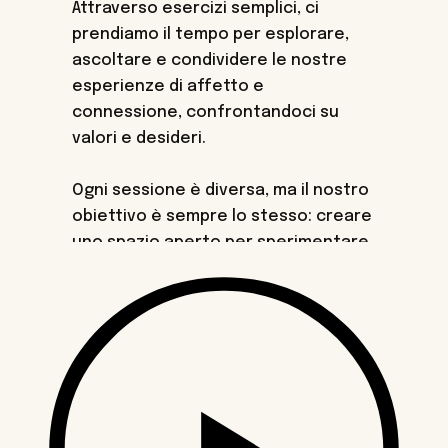
Attraverso esercizi semplici, ci
prendiamo il tempo per esplorare,
ascoltare e condividere le nostre
esperienze di affetto e
connessione, confrontandoci su
valori e desideri.
Ogni sessione è diversa, ma il nostro
obiettivo è sempre lo stesso: creare
uno spazio aperto per sperimentare
e riflettere sulle relazioni, insieme.