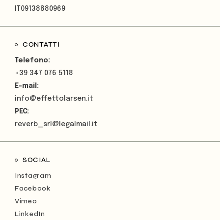
IT09138880969
CONTATTI
Telefono:
+39 347 076 5118
E-mail:
info@effettolarsen.it
PEC:
reverb_srl@legalmail.it
SOCIAL
Instagram
Facebook
Vimeo
LinkedIn