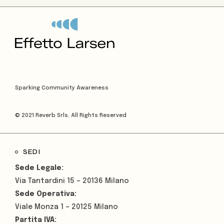
Sparking Community Awareness
© 2021
Reverb Srls
, All Rights Reserved
SEDI
Sede Legale:
Via Tantardini 15 – 20136 Milano
Sede Operativa:
Viale Monza 1 – 20125 Milano
Partita IVA: