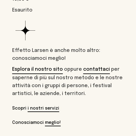
Esaurito
Effetto Larsen è anche molto altro:
conosciamoci meglio!
Esplora il nostro sito
oppure
contattaci
per
saperne di più sul nostro metodo e le nostre
attività con i gruppi di persone, i festival
artistici, le aziende, i territori.
Scopri
i nostri servizi
Conosciamoci
meglio!