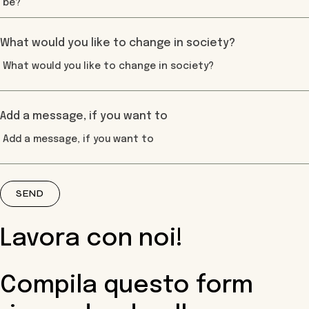
What would you like to change in society?
Add a message, if you want to
SEND
Lavora con noi!
Compila questo form