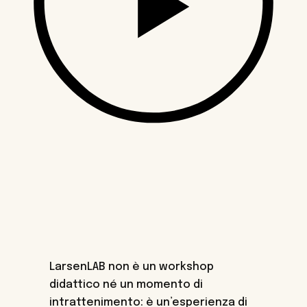
LarsenLAB non è un workshop
didattico né un momento di
intrattenimento: è un’esperienza di