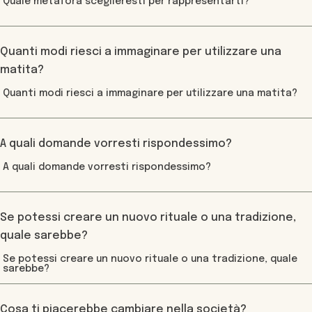
Quanti modi riesci a immaginare per utilizzare una
matita?
A quali domande vorresti rispondessimo?
Se potessi creare un nuovo rituale o una tradizione,
quale sarebbe?
Cosa ti piacerebbe cambiare nella società?