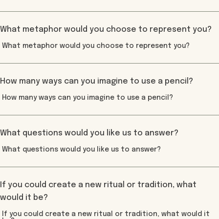
What metaphor would you choose to represent you?
How many ways can you imagine to use a pencil?
What questions would you like us to answer?
If you could create a new ritual or tradition, what
would it be?