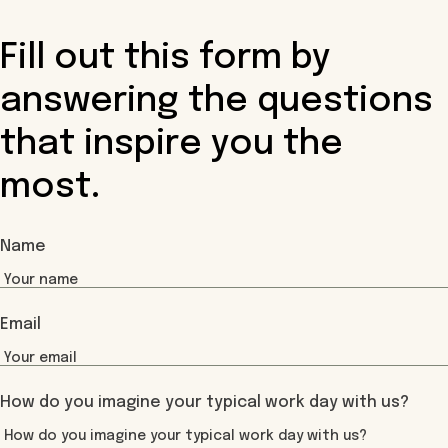
Fill out this form by
answering the questions
that inspire you the
most.
Name
Email
How do you imagine your typical work day with us?