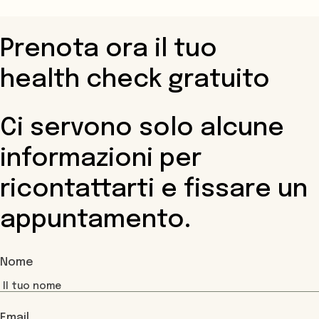
Prenota ora il tuo
health check gratuito
Ci servono solo alcune
informazioni per
ricontattarti e fissare un
appuntamento.
Nome
Email