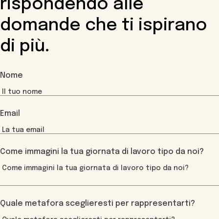
rispondendo alle
domande che ti ispirano
di più.
Nome
Email
Come immagini la tua giornata di lavoro tipo da noi?
Quale metafora sceglieresti per rappresentarti?