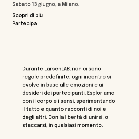
Sabato 13 giugno, a Milano.
Scopri di più
Partecipa
Durante LarsenLAB, non ci sono
regole predefinite: ogni incontro si
evolve in base alle emozioni e ai
desideri dei partecipanti. Esploriamo
con il corpo e i sensi, sperimentando
il tatto e quanto racconti di noi e
degli altri. Con la libertà di unirsi, o
staccarsi, in qualsiasi momento.