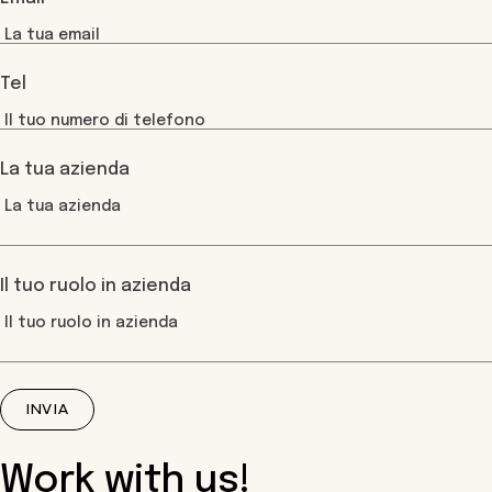
Tel
La tua azienda
Il tuo ruolo in azienda
INVIA
Work with us!