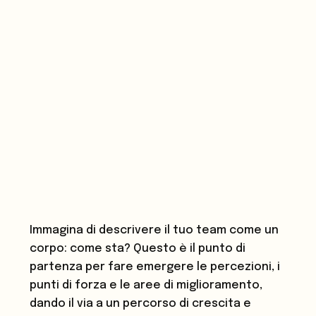
Immagina di descrivere il tuo team come un
corpo: come sta? Questo è il punto di
partenza per fare emergere le percezioni, i
punti di forza e le aree di miglioramento,
dando il via a un percorso di crescita e