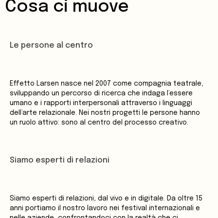
Cosa ci muove
Le persone al centro
Effetto Larsen nasce nel 2007 come compagnia teatrale,
sviluppando un percorso di ricerca che indaga l’essere
umano e i rapporti interpersonali attraverso i linguaggi
dell’arte relazionale. Nei nostri progetti le persone hanno
un ruolo attivo: sono al centro del processo creativo.
Siamo esperti di relazioni
Siamo esperti di relazioni, dal vivo e in digitale. Da oltre 15
anni portiamo il nostro lavoro nei festival internazionali e