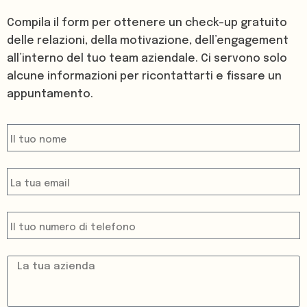
Compila il form per ottenere un check-up gratuito
delle relazioni, della motivazione, dell’engagement
all’interno del tuo team aziendale. Ci servono solo
alcune informazioni per ricontattarti e fissare un
appuntamento.