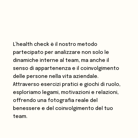
L’health check è il nostro metodo
partecipato per analizzare non solo le
dinamiche interne al team, ma anche il
senso di appartenenza e il coinvolgimento
delle persone nella vita aziendale.
Attraverso esercizi pratici e giochi di ruolo,
esploriamo legami, motivazioni e relazioni,
offrendo una fotografia reale del
benessere e del coinvolgimento del tuo
team.