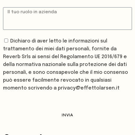
Dichiaro di aver letto le informazioni sul
trattamento dei miei dati personali, fornite da
Reverb Srls ai sensi del Regolamento UE 2016/679 e
della normativa nazionale sulla protezione dei dati
personali, e sono consapevole che il mio consenso
può essere facilmente revocato in qualsiasi
momento scrivendo a privacy@effettolarsen.it
INVIA