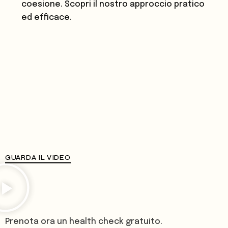
coesione. Scopri il nostro approccio pratico
ed efficace.
GUARDA IL VIDEO
Prenota ora un health check gratuito.